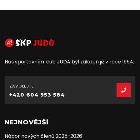
Náš sportovním klub JUDA byl založen již v roce 1954.
ZAVOLEJTE
+420 604 953 584
NEJNOVĚJŠÍ
Nábor nových členů 2025-2026