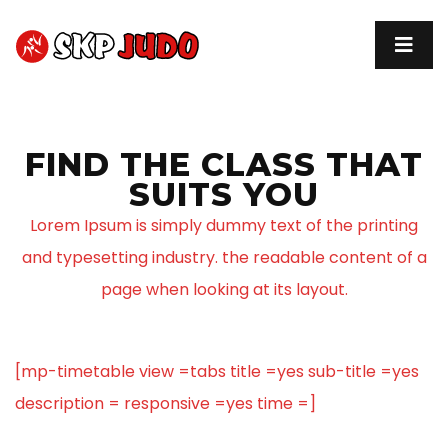
FIND THE CLASS THAT
SUITS YOU
Lorem Ipsum is simply dummy text of the printing
and typesetting industry. the readable content of a
page when looking at its layout.
[mp-timetable view =tabs title =yes sub-title =yes
description = responsive =yes time =]