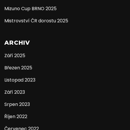
Mizuno Cup BRNO 2025
Mistrovství ČR dorostu 2025
ARCHIV
Září 2025
Březen 2025
Listopad 2023
Září 2023
Srpen 2023
Říjen 2022
Červenec 2022