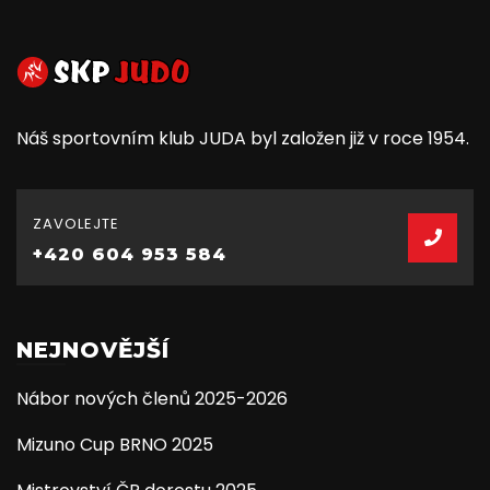
Náš sportovním klub JUDA byl založen již v roce 1954.
ZAVOLEJTE
+420 604 953 584
NEJNOVĚJŠÍ
Nábor nových členů 2025-2026
Mizuno Cup BRNO 2025