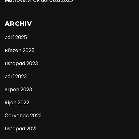
Mistrovství ČR dorostu 2025
ARCHIV
Září 2025
Březen 2025
Listopad 2023
Září 2023
Srpen 2023
Říjen 2022
Červenec 2022
Listopad 2021