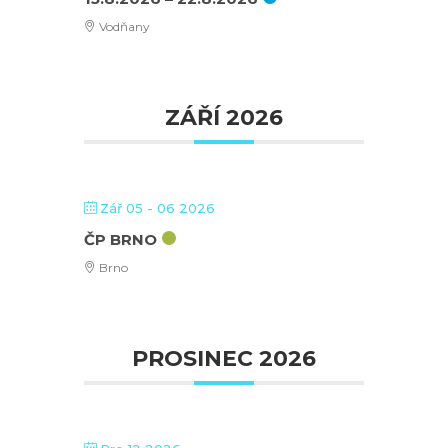
Vodňany
ZÁŘÍ 2026
Zář 05 - 06 2026
ČP BRNO
Brno
PROSINEC 2026