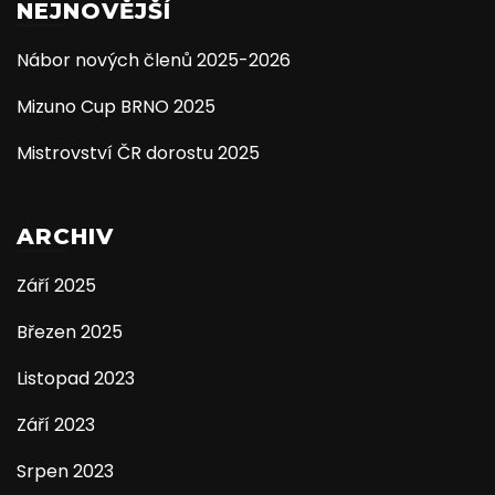
NEJNOVĚJŠÍ
Nábor nových členů 2025-2026
Mizuno Cup BRNO 2025
Mistrovství ČR dorostu 2025
ARCHIV
Září 2025
Březen 2025
Listopad 2023
Září 2023
Srpen 2023