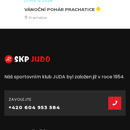
Pro 12 2026
VÁNOČNÍ POHÁR PRACHATICE
Prachatice
Náš sportovním klub JUDA byl založen již v roce 1954.
ZAVOLEJTE
+420 604 953 584