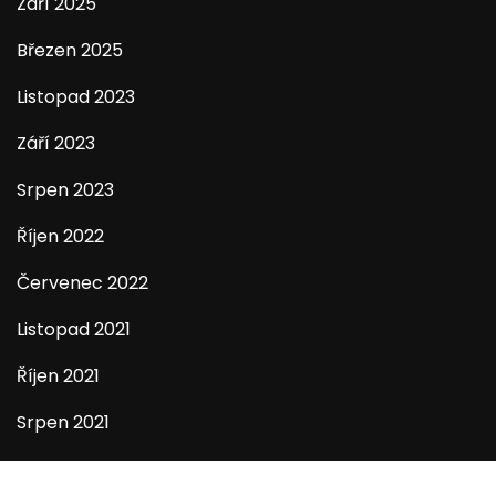
Září 2025
Březen 2025
Listopad 2023
Září 2023
Srpen 2023
Říjen 2022
Červenec 2022
Listopad 2021
Říjen 2021
Srpen 2021