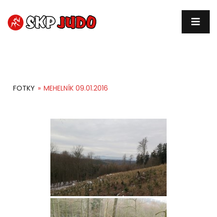
FOTOGALERIE
FOTKY
»
MEHELNÍK 09.01.2016