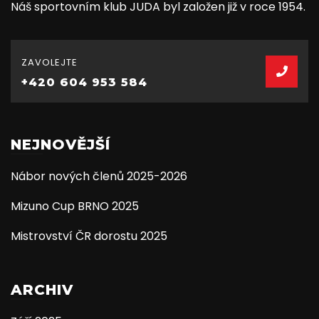
Náš sportovním klub JUDA byl založen již v roce 1954.
ZAVOLEJTE
+420 604 953 584
NEJNOVĚJŠÍ
Nábor nových členů 2025-2026
Mizuno Cup BRNO 2025
Mistrovství ČR dorostu 2025
ARCHIV