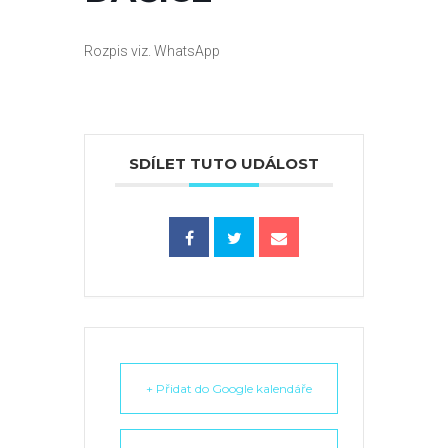
Rozpis viz. WhatsApp
SDÍLET TUTO UDÁLOST
+ Přidat do Google kalendáře