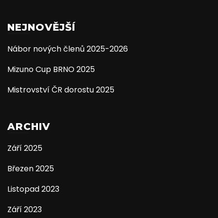
NEJNOVĚJŠÍ
Nábor nových členů 2025-2026
Mizuno Cup BRNO 2025
Mistrovství ČR dorostu 2025
ARCHIV
Září 2025
Březen 2025
Listopad 2023
Září 2023