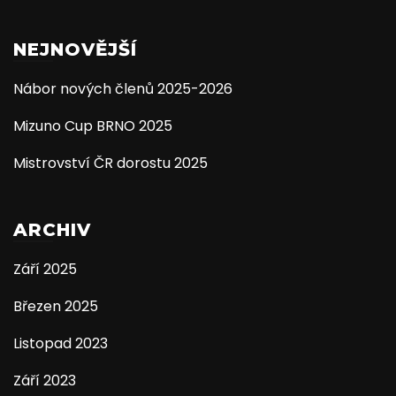
NEJNOVĚJŠÍ
Nábor nových členů 2025-2026
Mizuno Cup BRNO 2025
Mistrovství ČR dorostu 2025
ARCHIV
Září 2025
Březen 2025
Listopad 2023
Září 2023