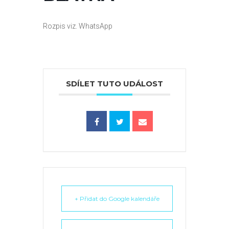
Rozpis viz. WhatsApp
SDÍLET TUTO UDÁLOST
+ Přidat do Google kalendáře