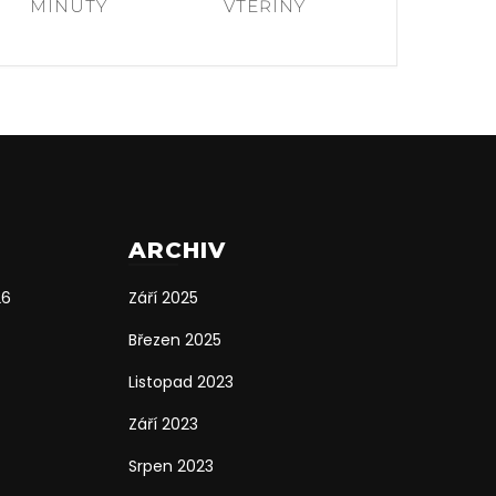
MINUTY
VTEŘINY
ARCHIV
26
Září 2025
Březen 2025
Listopad 2023
Září 2023
Srpen 2023