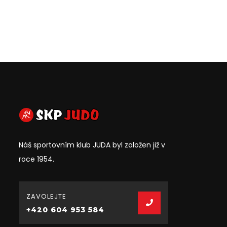
Náš sportovním klub JUDA byl založen již v
roce 1954.
ZAVOLEJTE
+420 604 953 584