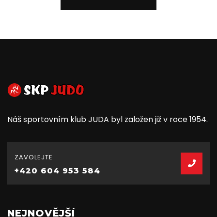
Náš sportovním klub JUDA byl založen již v roce 1954.
ZAVOLEJTE
+420 604 953 584
NEJNOVĚJŠÍ