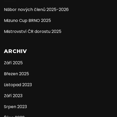
Nábor nových členů 2025-2026
Mizuno Cup BRNO 2025
Mistrovství ČR dorostu 2025
ARCHIV
Září 2025
Březen 2025
Listopad 2023
Září 2023
Srpen 2023